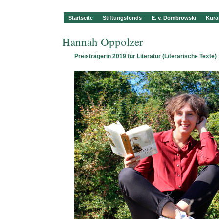
Startseite
Stiftungsfonds
E. v. Dombrowski
Kura
Hannah Oppolzer
Preisträgerin 2019 für Literatur (Literarische Texte)